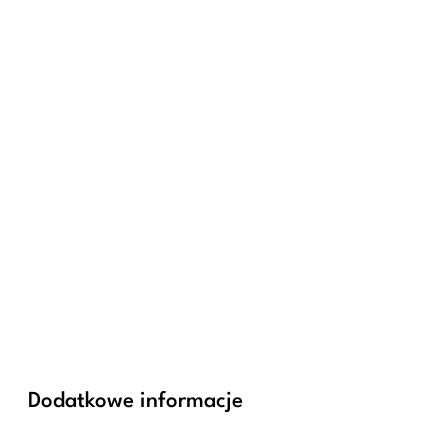
Dodatkowe informacje