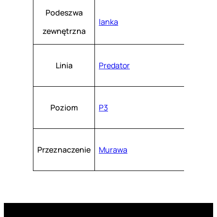
Podeszwa
lanka
zewnętrzna
Linia
Predator
Poziom
P3
Przeznaczenie
Murawa