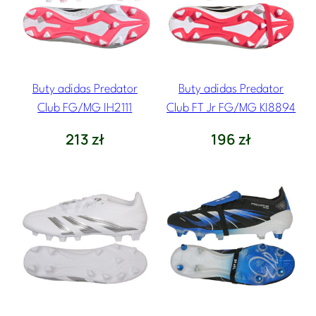
Buty adidas Predator
Buty adidas Predator
Club FG/MG IH2111
Club FT Jr FG/MG KI8894
213
zł
196
zł