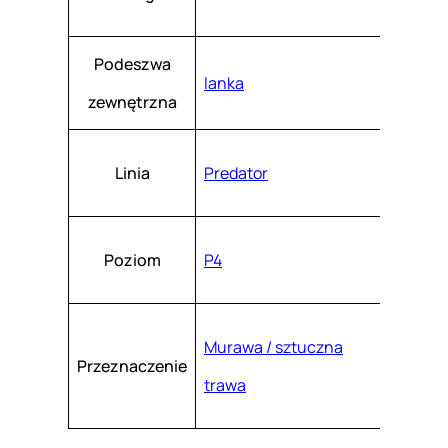
Podeszwa
lanka
zewnętrzna
Linia
Predator
Poziom
P4
Murawa / sztuczna
Przeznaczenie
trawa