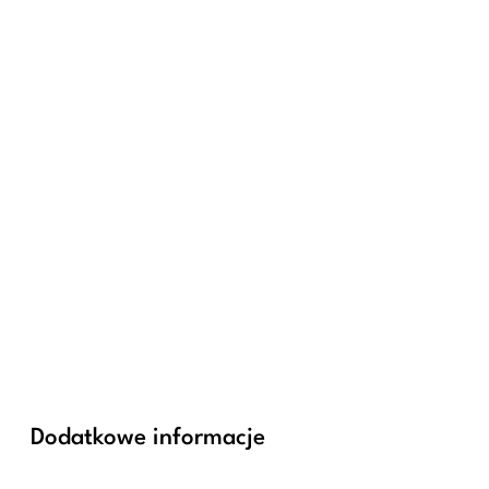
Dodatkowe informacje