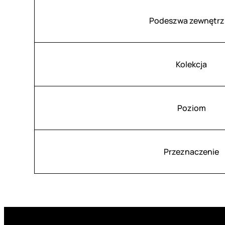
Podeszwa zewnętrz
Kolekcja
Poziom
Przeznaczenie