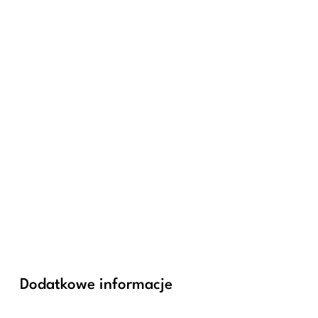
Dodatkowe informacje