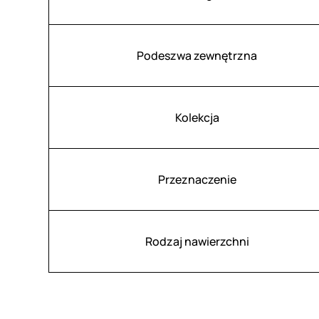
Podeszwa zewnętrzna
Kolekcja
Przeznaczenie
Rodzaj nawierzchni