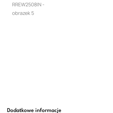
Dodatkowe informacje