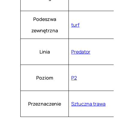
Podeszwa
turf
zewnętrzna
Linia
Predator
Poziom
P2
Przeznaczenie
Sztuczna trawa