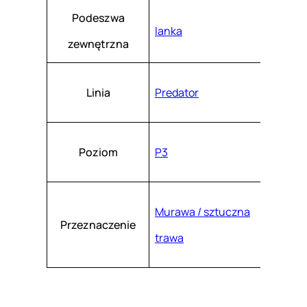
Podeszwa
lanka
zewnętrzna
Linia
Predator
Poziom
P3
Murawa / sztuczna
Przeznaczenie
trawa