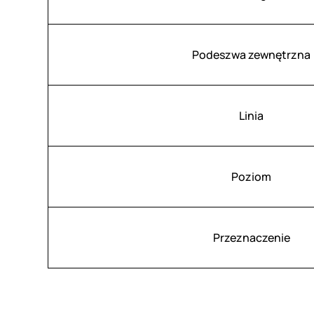
Podeszwa zewnętrzna
Linia
Poziom
Przeznaczenie