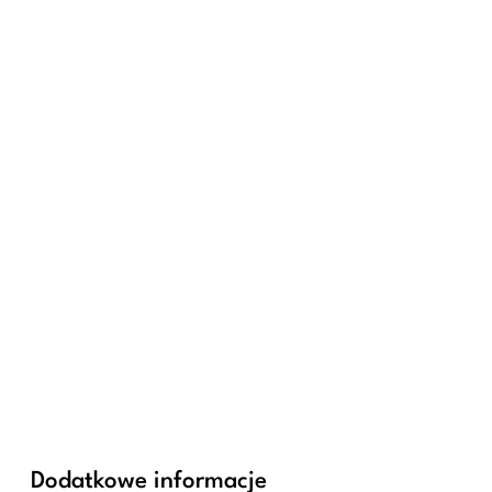
Dodatkowe informacje