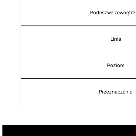
Podeszwa zewnętrz
Linia
Poziom
Przeznaczenie