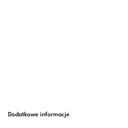
Dodatkowe informacje