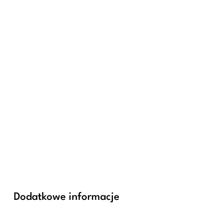
Dodatkowe informacje