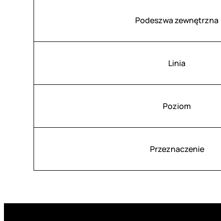
Podeszwa zewnętrzna
Linia
Poziom
Przeznaczenie