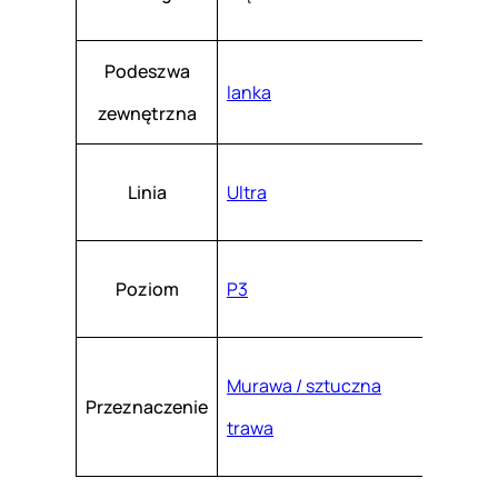
Podeszwa
lanka
zewnętrzna
Linia
Ultra
Poziom
P3
Murawa / sztuczna
Przeznaczenie
trawa