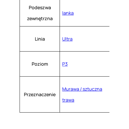
Podeszwa
lanka
zewnętrzna
Linia
Ultra
Poziom
P3
Murawa / sztuczna
Przeznaczenie
trawa