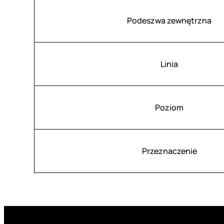
Podeszwa zewnętrzna
Linia
Poziom
Przeznaczenie