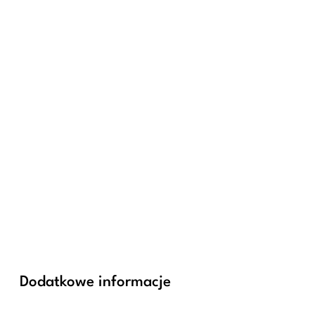
Dodatkowe informacje