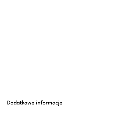
Dodatkowe informacje