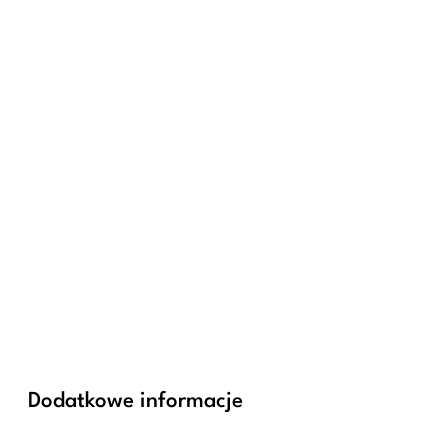
Dodatkowe informacje