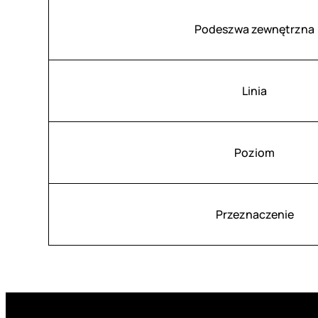
Podeszwa zewnętrzna
Linia
Poziom
Przeznaczenie