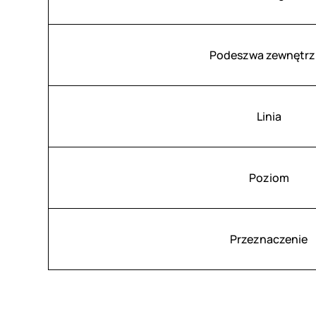
Podeszwa zewnętrz
Linia
Poziom
Przeznaczenie