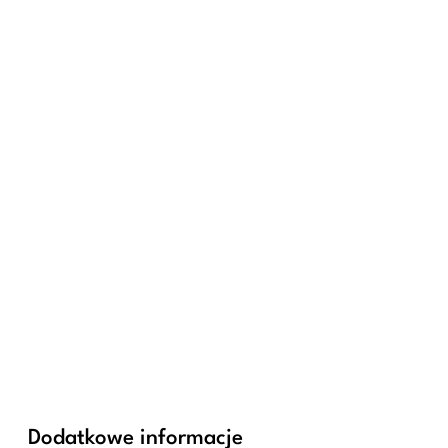
Dodatkowe informacje