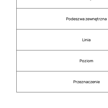
Podeszwa zewnętrzna
Linia
Poziom
Przeznaczenie