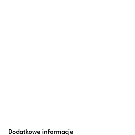
Dodatkowe informacje