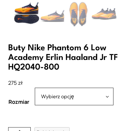
Buty Nike Phantom 6 Low
Academy Erlin Haaland Jr TF
HQ2040-800
275
zł
Rozmiar