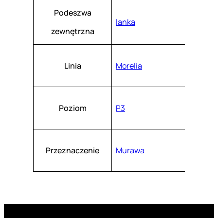
Podeszwa
lanka
zewnętrzna
Linia
Morelia
Poziom
P3
Przeznaczenie
Murawa