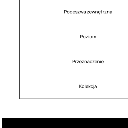
Podeszwa zewnętrzna
Poziom
Przeznaczenie
Kolekcja