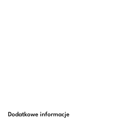
Dodatkowe informacje