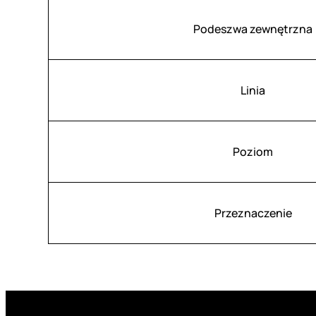
Podeszwa zewnętrzna
Linia
Poziom
Przeznaczenie