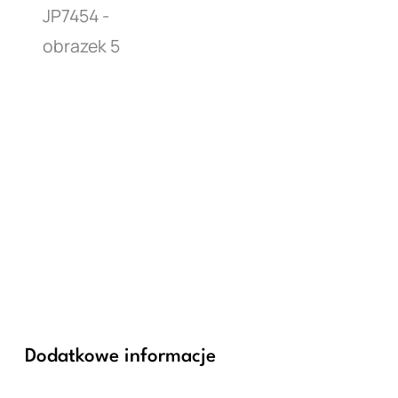
Dodatkowe informacje