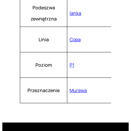
Podeszwa
lanka
zewnętrzna
Linia
Copa
Poziom
P1
Przeznaczenie
Murawa