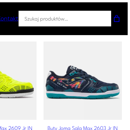
Szukaj
Kontakt
Max 2609 Jr IN
Buty Joma Sala Max 2603 Jr IN